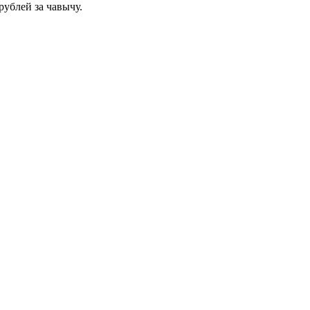
рублей за чавычу.